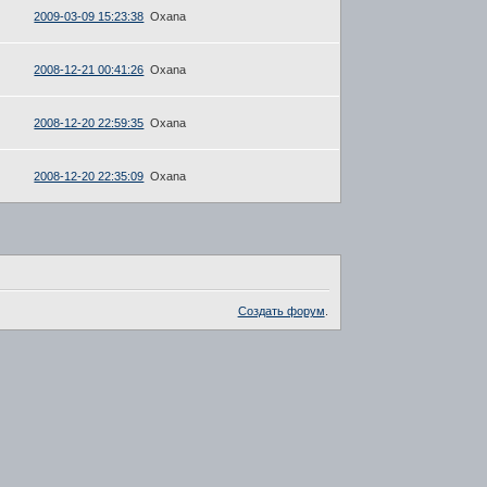
2009-03-09 15:23:38
Oxana
2008-12-21 00:41:26
Oxana
2008-12-20 22:59:35
Oxana
2008-12-20 22:35:09
Oxana
Создать форум
.