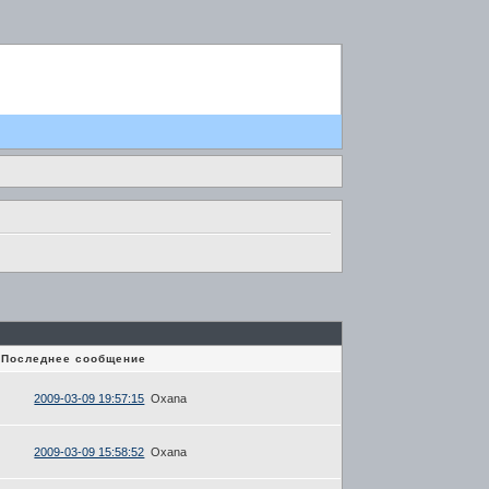
Последнее сообщение
2009-03-09 19:57:15
Oxana
2009-03-09 15:58:52
Oxana